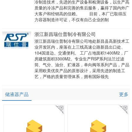
冷制造技术，先进的生产设备和检测设备，以生产高
质量的冷冻产品和完善的售后服务，赢得了国内外广
大客户和经销高的信赖。 目前，本厂已取得压
力容器制造许可证，不仅有自己企业的制
浙江新昌瑞仕普制冷有限公司
浙江新昌瑞仕普制冷有限公司地处新昌县高新技术工
业开发区内，座落在上三线高速公路新昌出口处、
104国道边。交通便利。 工厂占地面积1400M2，厂
房建筑面积3300M2。专业生产RSP系列法兰过滤
筒、气分、油分、贮液器，单向阀等系列产品，产品
采用欧美优良产品的原形设计，采用先进的制造工
艺，严格的质量管理体系，拥有国际领先
储液器产品
更多