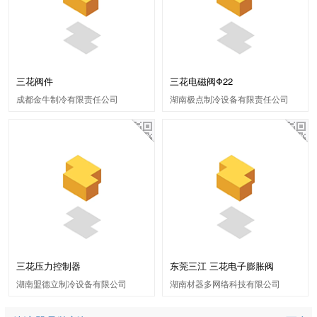
三花阀件
三花电磁阀Φ22
成都金牛制冷有限责任公司
湖南极点制冷设备有限责任公司
三花压力控制器
东莞三江 三花电子膨胀阀
湖南盟德立制冷设备有限公司
湖南材器多网络科技有限公司