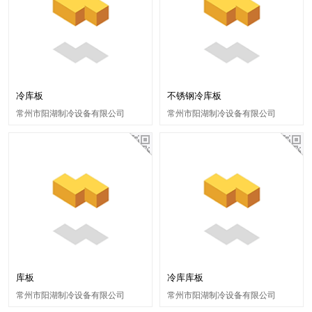
冷库板
不锈钢冷库板
常州市阳湖制冷设备有限公司
常州市阳湖制冷设备有限公司
库板
冷库库板
常州市阳湖制冷设备有限公司
常州市阳湖制冷设备有限公司