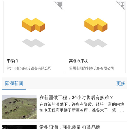
平移门
高档冷库板
常州市阳湖制冷设备有限公司
常州市阳湖制冷设备有限公司
阳湖新闻
更多
在新疆做工程，24小时售后有多难？
在政策的激励下，许多有资质、经验丰富的内地
制冷工程商承接了新疆冷库，准备大干一笔，但
他们发现赚这笔钱并不简单......
常州阳湖：强化质量 打造品牌