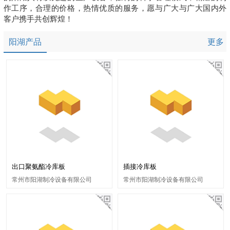
作工序，合理的价格，热情优质的服务，愿与广大与广大国内外
客户携手共创辉煌！
阳湖产品
更多
出口聚氨酯冷库板
插接冷库板
常州市阳湖制冷设备有限公司
常州市阳湖制冷设备有限公司