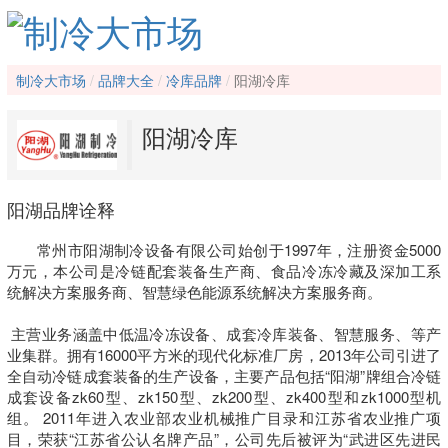
制冷大市场
品牌大全
冷库品牌
阳湖冷库
阳湖冷库
阳湖品牌诠释
常州市阳湖制冷设备有限公司始创于1997年，注册资金5000
万元，本公司是冷链配套装备生产商、食品冷冻冷藏及深加工系
统解决方案服务商、智慧绿色能源系统解决方案服务商。

 主营业务涵盖中低温冷冻设备、成套冷库装备、智慧服务、等产
业集群。拥有16000平方米的现代化标准厂房，2013年公司引进了
全自动冷链成套装备的生产设备，主要产品包括“阳湖”牌组合冷链
成套设备zk60型、zk150型、zk200型、zk400型和zk1000型机
组。 2011年进入农业部农业机械推广目录和江苏省农业推广项
目，荣获“江苏省公认名牌产品”，公司先后被评为“武进区先进民