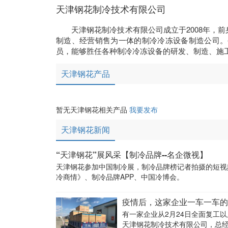
天津钢花制冷技术有限公司
天津钢花制冷技术有限公司成立于2008年，前
制造、经营销售为一体的制冷冷冻设备制造公司。
员，能够胜任各种制冷冷冻设备的研发、制造、施
天津钢花产品
暂无天津钢花相关产品
我要发布
天津钢花新闻
“天津钢花”展风采【制冷品牌--名企微视】
天津钢花参加中国制冷展，制冷品牌榜记者拍摄的短视
冷商情》、制冷品牌APP、中国冷博会。
疫情后，这家企业一车一车的
有一家企业从2月24日全面复工以后
天津钢花制冷技术有限公司，总经