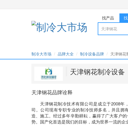
找产品
找
制冷大市场
品牌大全
制冷设备品牌
天津钢花
天津钢花制冷设备
天津钢花品牌诠释
天津钢花制冷技术有限公司是成立于2008
司。公司现有专职专业的制冷技师多名，并且拥有
造、施工。经过多年辛勤耕耘，赢得了广大客户的
势。国产化首选是我们的目标，成为世界一流的企