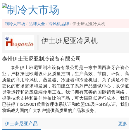
制冷大市场
品牌大全
冷风机品牌
伊士班尼亚冷风机
伊士班尼亚冷风机
泰州伊士班尼亚制冷设备有限公司
泰州伊士班尼亚制冷设备有限公司是一家中国西班牙合资企
业，严格按照欧洲设计及质量控制，生产高效、节能、环保、高
质量的商用冷风机、蒸发器、冷凝器和冷凝机组。为了满足不断
变化的市场需求和发展，我们建立了系列产品测试中心，以保证
灵活运行和适应极端使用工况。我们拥有完善的国际销售网络，
提供技术支持和最佳性价比的产品，可大幅降低运行成本。我们
已获得了ISO9001质量管理体系认证和欧盟CE及RoHS认证。我们
将竭诚为国内广大客户提供高质量的产品和服务。
伊士班尼亚产品
更多