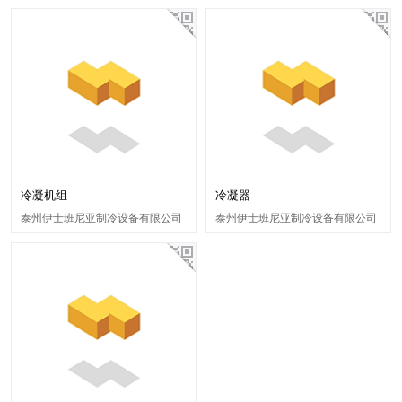
冷凝机组
冷凝器
泰州伊士班尼亚制冷设备有限公司
泰州伊士班尼亚制冷设备有限公司