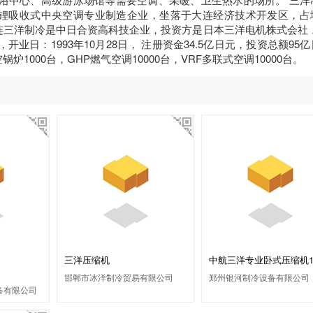
化锂吸收式中央空调专业制造企业，坐落于大连经济技术开发区，占
。 大连三洋制冷是中日合资高科技企业，投资方是日本三洋电机株式会社
，开业日：1993年10月28日， 注册资金34.5亿日元，投资总额95
炉1000台，GHP燃气空调10000台，VRF多联式空调10000台。
三洋压缩机
中航三洋专业卧式压缩机1-
邯郸市冰洋制冷贸易有限公司
郑州银河制冷设备有限公司
备有限公司