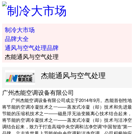
制冷大市场
品牌大全
通风与空气处理品牌
杰能通风与空气处理
杰能通风与空气处理
广州杰能空调设备有限公司
广州杰能空调设备有限公司成立于2014年9月。杰能首创性地
将节能的空调冷凝技术之一——蒸发式冷凝（却）技术和先进最
节能的压缩机技术之一——磁悬浮无油变频离心技术结合起来，
将节能的空调冷凝技术之一——蒸发式冷凝（却）技术与洁净空
调结合起来，致力于打造高端中央空调和洁净空调“中国智造”第一
品牌，立志造世界上节能的中央空调和洁净空调。公司积极响应