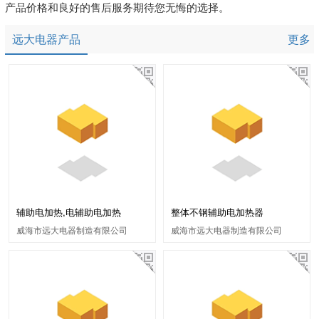
产品价格和良好的售后服务期待您无悔的选择。
远大电器产品
更多
辅助电加热,电辅助电加热
整体不钢辅助电加热器
威海市远大电器制造有限公司
威海市远大电器制造有限公司