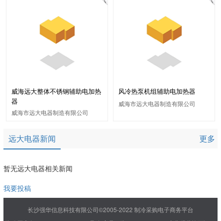
威海远大整体不锈钢辅助电加热
风冷热泵机组辅助电加热器
器
威海市远大电器制造有限公司
威海市远大电器制造有限公司
远大电器新闻
更多
暂无远大电器相关新闻
我要投稿
长沙强华信息科技有限公司©2005-2022 制冷采购电子商务平台