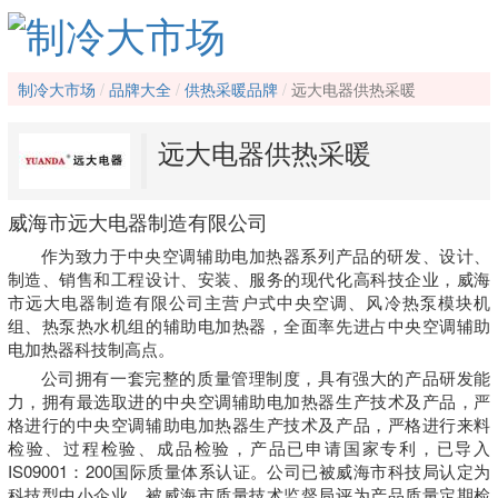
制冷大市场
品牌大全
供热采暖品牌
远大电器供热采暖
远大电器供热采暖
威海市远大电器制造有限公司
作为致力于中央空调辅助电加热器系列产品的研发、设计、
制造、销售和工程设计、安装、服务的现代化高科技企业，威海
市远大电器制造有限公司主营户式中央空调、风冷热泵模块机
组、热泵热水机组的辅助电加热器，全面率先进占中央空调辅助
电加热器科技制高点。
公司拥有一套完整的质量管理制度，具有强大的产品研发能
力，拥有最选取进的中央空调辅助电加热器生产技术及产品，严
格进行的中央空调辅助电加热器生产技术及产品，严格进行来料
检验、过程检验、成品检验，产品已申请国家专利，已导入
IS09001：200国际质量体系认证。公司已被威海市科技局认定为
科技型中小企业，被威海市质量技术监督局评为产品质量定期检