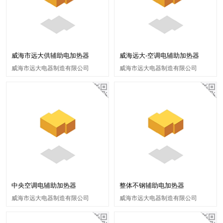
威海市远大供辅助电加热器
威海远大-空调电辅助加热器
威海市远大电器制造有限公司
威海市远大电器制造有限公司
中央空调电辅助加热器
整体不钢辅助电加热器
威海市远大电器制造有限公司
威海市远大电器制造有限公司