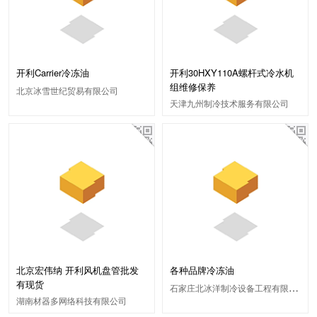
开利Carrier冷冻油
开利30HXY110A螺杆式冷水机
组维修保养
北京冰雪世纪贸易有限公司
天津九州制冷技术服务有限公司
北京宏伟纳 开利风机盘管批发
各种品牌冷冻油
有现货
石家庄北冰洋制冷设备工程有限公司
湖南材器多网络科技有限公司