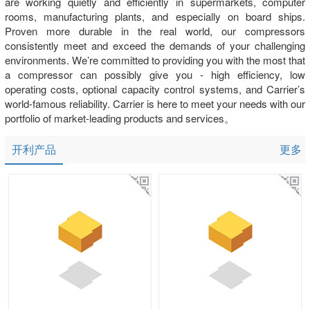
are working quietly and efficiently in supermarkets, computer
rooms, manufacturing plants, and especially on board ships.
Proven more durable in the real world, our compressors
consistently meet and exceed the demands of your challenging
environments. We’re committed to providing you with the most that
a compressor can possibly give you - high efficiency, low
operating costs, optional capacity control systems, and Carrier’s
world-famous reliability. Carrier is here to meet your needs with our
portfolio of market-leading products and services。
开利产品
更多