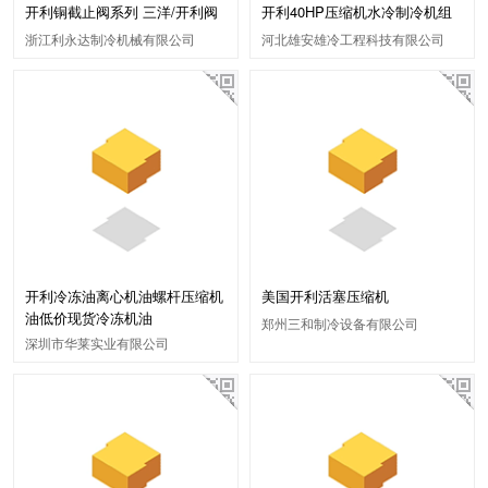
开利铜截止阀系列 三洋/开利阀
开利40HP压缩机水冷制冷机组
浙江利永达制冷机械有限公司
河北雄安雄冷工程科技有限公司
开利冷冻油离心机油螺杆压缩机
美国开利活塞压缩机
油低价现货冷冻机油
郑州三和制冷设备有限公司
深圳市华莱实业有限公司