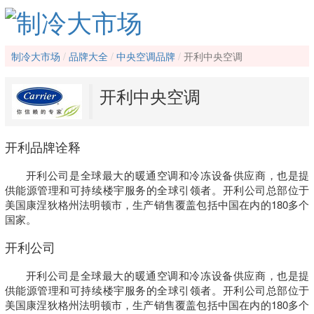
制冷大市场
品牌大全
中央空调品牌
开利中央空调
开利中央空调
开利品牌诠释
开利公司是全球最大的暖通空调和冷冻设备供应商，也是提
供能源管理和可持续楼宇服务的全球引领者。开利公司总部位于
美国康涅狄格州法明顿市，生产销售覆盖包括中国在内的180多个
国家。
开利公司
开利公司是全球最大的暖通空调和冷冻设备供应商，也是提
供能源管理和可持续楼宇服务的全球引领者。开利公司总部位于
美国康涅狄格州法明顿市，生产销售覆盖包括中国在内的180多个