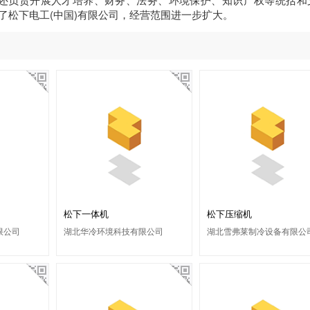
并了松下电工(中国)有限公司，经营范围进一步扩大。
松下一体机
松下压缩机
限公司
湖北华冷环境科技有限公司
湖北雪弗莱制冷设备有限公