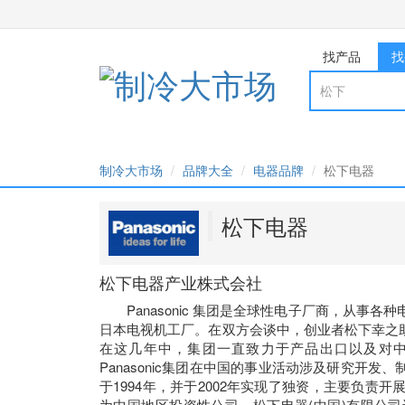
找产品
找
制冷大市场
品牌大全
电器品牌
松下电器
松下电器
松下电器产业株式会社
Panasonic 集团是全球性电子厂商，从事
日本电视机工厂。在双方会谈中，创业者松下幸之
在这几年中，集团一直致力于产品出口以及对中
Panasonic集团在中国的事业活动涉及研究开
于1994年，并于2002年实现了独资，主要负
为中国地区投资性公司，松下电器(中国)有限公