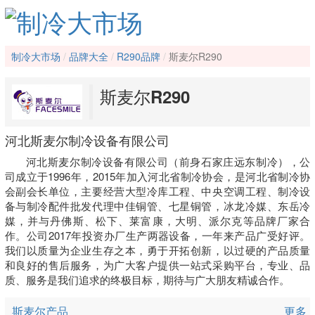
制冷大市场
品牌大全
R290品牌
斯麦尔R290
斯麦尔R290
河北斯麦尔制冷设备有限公司
河北斯麦尔制冷设备有限公司（前身石家庄远东制冷），公
司成立于1996年，2015年加入河北省制冷协会，是河北省制冷协
会副会长单位，主要经营大型冷库工程、中央空调工程、制冷设
备与制冷配件批发代理中佳铜管、七星铜管，冰龙冷媒、东岳冷
媒，并与丹佛斯、松下、莱富康，大明、派尔克等品牌厂家合
作。公司2017年投资办厂生产两器设备，一年来产品广受好评。
我们以质量为企业生存之本，勇于开拓创新，以过硬的产品质量
和良好的售后服务，为广大客户提供一站式采购平台，专业、品
质、服务是我们追求的终极目标，期待与广大朋友精诚合作。
斯麦尔产品
更多