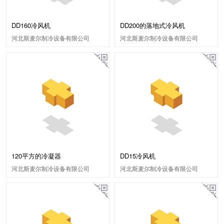
DD160冷风机
DD200的落地式冷风机
河北斯麦尔制冷设备有限公司
河北斯麦尔制冷设备有限公司
120平方的冷凝器
DD15冷风机
河北斯麦尔制冷设备有限公司
河北斯麦尔制冷设备有限公司