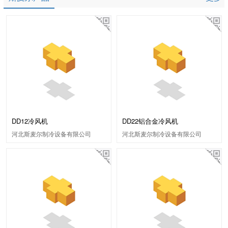
DD12冷风机
DD22铝合金冷风机
河北斯麦尔制冷设备有限公司
河北斯麦尔制冷设备有限公司