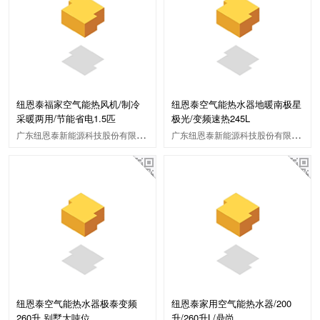
纽恩泰福家空气能热风机/制冷
纽恩泰空气能热水器地暖南极星
采暖两用/节能省电1.5匹
极光/变频速热245L
广东纽恩泰新能源科技股份有限公司
广东纽恩泰新能源科技股份有限公司
纽恩泰空气能热水器极泰变频
纽恩泰家用空气能热水器/200
260升 别墅大吨位
升/260升L/鼎尚