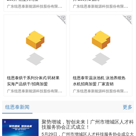
广东纽恩泰新能源科技股份有限公司
广东纽恩泰新能源科技股份有限公司
纽恩泰烘干系列分体式/药材果
纽恩泰常温泳池机 泳池养殖热
实海产品烘干/招商加盟
水机招商加盟 厂家直销
广东纽恩泰新能源科技股份有限公司
广东纽恩泰新能源科技股份有限公司
纽恩泰新闻
更多
聚势增城，智创未来丨广州市增城区人才科
技服务协会正式成立！
5月29日，广州市增城区人才科技服务协会成立大