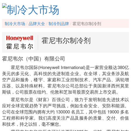
制冷大市场
品牌大全
制冷剂品牌
霍尼韦尔制冷剂
霍尼韦尔制冷剂
霍尼韦尔（中国）有限公司
霍尼韦尔国际(Honeywell International)是一家营业额达380亿
美元的多元化、高科技的先进制造企业。在全球，其业务涉及航
空产品和服务，楼宇、家庭和工业控制技术、汽车产品、涡轮增
压器、以及特殊材料。霍尼韦尔公司总部位于美国新泽西州莫里
斯镇，公司股票在纽约、伦敦和芝加哥股票交易所上市交易。
霍尼韦尔是《财富》百强公司，致力于发明制造先进技术以
应对全球宏观趋势下的严苛挑战，例如生命安全、安防和能源。
公司在全球范围内拥有大约 130000 名员工，其中包括 19000 多名
工程师和科学家。我们高度关注产品及服务的质量、交付、价值
和技术，持之以恒，毫不懈怠。