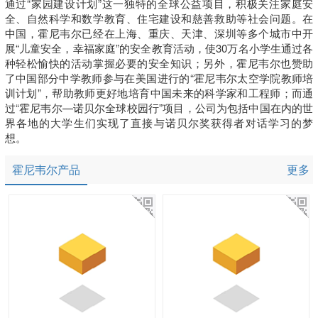
通过“家园建设计划”这一独特的全球公益项目，积极关注家庭安
全、自然科学和数学教育、住宅建设和慈善救助等社会问题。在
中国，霍尼韦尔已经在上海、重庆、天津、深圳等多个城市中开
展“儿童安全，幸福家庭”的安全教育活动，使30万名小学生通过各
种轻松愉快的活动掌握必要的安全知识；另外，霍尼韦尔也赞助
了中国部分中学教师参与在美国进行的“霍尼韦尔太空学院教师培
训计划”，帮助教师更好地培育中国未来的科学家和工程师；而通
过“霍尼韦尔—诺贝尔全球校园行”项目，公司为包括中国在内的世
界各地的大学生们实现了直接与诺贝尔奖获得者对话学习的梦
想。
霍尼韦尔产品
更多