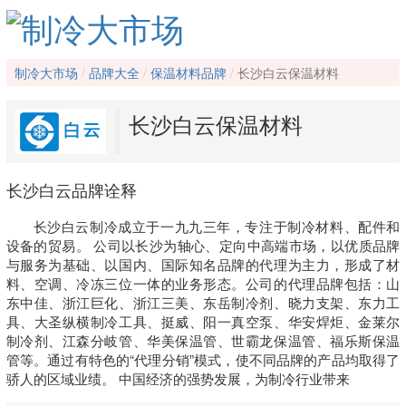
制冷大市场
品牌大全
保温材料品牌
长沙白云保温材料
长沙白云保温材料
长沙白云品牌诠释
长沙白云制冷成立于一九九三年，专注于制冷材料、配件和
设备的贸易。 公司以长沙为轴心、定向中高端市场，以优质品牌
与服务为基础、以国内、国际知名品牌的代理为主力，形成了材
料、空调、冷冻三位一体的业务形态。公司的代理品牌包括：山
东中佳、浙江巨化、浙江三美、东岳制冷剂、晓力支架、东力工
具、大圣纵横制冷工具、挺威、阳一真空泵、华安焊炬、金莱尔
制冷剂、江森分岐管、华美保温管、世霸龙保温管、福乐斯保温
管等。通过有特色的“代理分销”模式，使不同品牌的产品均取得了
骄人的区域业绩。 中国经济的强势发展，为制冷行业带来