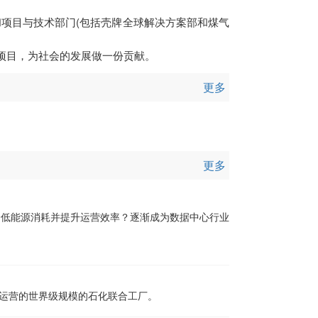
和项目与技术部门(包括壳牌全球解决方案部和煤气
项目，为社会的发展做一份贡献。
更多
更多
降低能源消耗并提升运营效率？逐渐成为数据中心行业
运营的世界级规模的石化联合工厂。