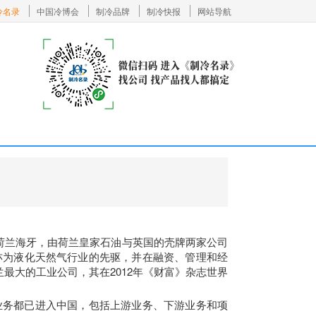
冷名录
中国冷博会
制冷品牌
制冷快报
网站导航
公司，总部位于荷兰海牙，由荷兰皇家石油与英国的壳牌两家公司
亦为液化天然气行业的先驱，并在融资、管理和经
兰最大的工业公司，其在2012年《财富》杂志世界
业务都已进入中国，包括上游业务、下游业务和项