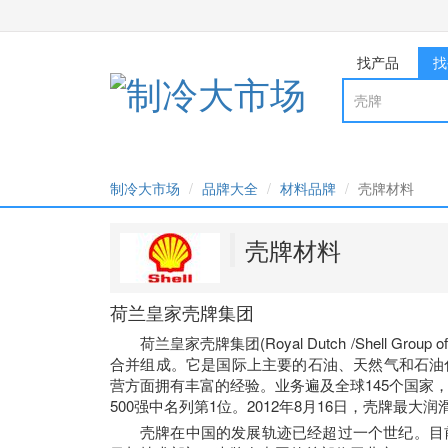
找产品
找
制冷大市场
品牌大全
材料品牌
壳牌材料
壳牌材料
荷兰皇家壳牌集团
荷兰皇家壳牌集团(Royal Dutch /Shel
合并组成。它是国际上主要的石油、天然气和石油
营方面拥有丰富的经验。业务遍及全球145个国家，
500强中名列第1位。2012年8月16日，壳牌最大
壳牌在中国的发展轨迹已经超过一个世纪。目