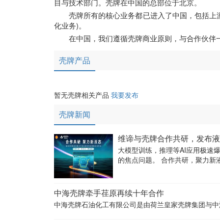
目与技术部门。壳牌在中国的总部位于北京。
壳牌所有的核心业务都已进入了中国，包括上游
化业务)。
在中国，我们遵循壳牌商业原则，与合作伙伴
壳牌产品
暂无壳牌相关产品
我要发布
壳牌新闻
维谛与壳牌合作共研，发布液
大模型训练，推理等AI应用极速
中海壳牌牵手荏原再续十年合作
中海壳牌石油化工有限公司是由荷兰皇家壳牌集团与中