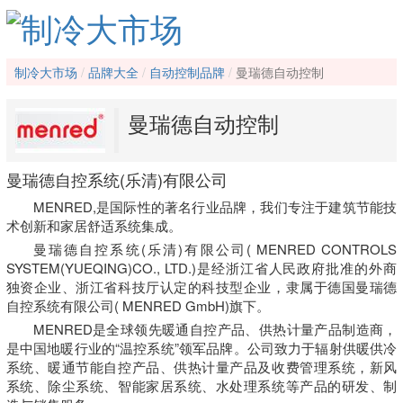
制冷大市场
品牌大全
自动控制品牌
曼瑞德自动控制
曼瑞德自动控制
曼瑞德自控系统(乐清)有限公司
MENRED,是国际性的著名行业品牌，我们专注于建筑节能技
术创新和家居舒适系统集成。
曼瑞德自控系统(乐清)有限公司( MENRED CONTROLS
SYSTEM(YUEQING)CO., LTD.)是经浙江省人民政府批准的外商
独资企业、浙江省科技厅认定的科技型企业，隶属于德国曼瑞德
自控系统有限公司( MENRED GmbH)旗下。
MENRED是全球领先暖通自控产品、供热计量产品制造商，
是中国地暖行业的“温控系统”领军品牌。公司致力于辐射供暖供冷
系统、暖通节能自控产品、供热计量产品及收费管理系统，新风
系统、除尘系统、智能家居系统、水处理系统等产品的研发、制