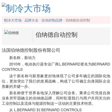
制冷大市场
品牌大全
自动控制品牌
伯纳德自动控制
伯纳德自动控制
法国伯纳德控制股份有限公司
新名称，新动力
2010年，电动执行器专业厂商L.BERNARD更名为BERNARD
CONTROLS
这个新名称与新形象更好地体现了公司多年确立的国际化地
位，更加突出了我们的发展战略，构成了公司确立自身国际企业
形象的关键一步。
新名称便于世界各地深入理解公司业务。秉承公司凭借自身
业务所牢固确立的伯纳德品牌，同时彰显我们与用户共同关注的
工业控制以及流体与能源控制这一活动的主要技术特质。
从 L.BERNARD 到 BERNARD CONTROLS